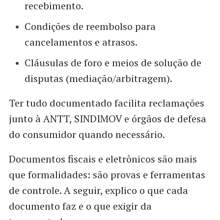
recebimento.
Condições de reembolso para
cancelamentos e atrasos.
Cláusulas de foro e meios de solução de
disputas (mediação/arbitragem).
Ter tudo documentado facilita reclamações
junto à ANTT, SINDIMOV e órgãos de defesa
do consumidor quando necessário.
Documentos fiscais e eletrônicos são mais
que formalidades: são provas e ferramentas
de controle. A seguir, explico o que cada
documento faz e o que exigir da