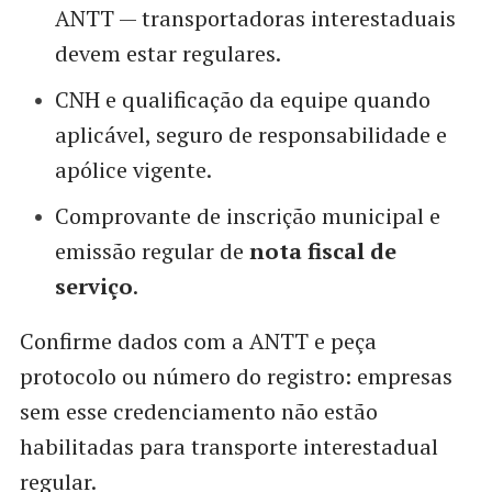
ANTT — transportadoras interestaduais
devem estar regulares.
CNH e qualificação da equipe quando
aplicável, seguro de responsabilidade e
apólice vigente.
Comprovante de inscrição municipal e
emissão regular de
nota fiscal de
serviço
.
Confirme dados com a ANTT e peça
protocolo ou número do registro: empresas
sem esse credenciamento não estão
habilitadas para transporte interestadual
regular.