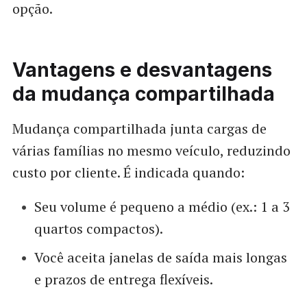
opção.
Vantagens e desvantagens
da mudança compartilhada
Mudança compartilhada junta cargas de
várias famílias no mesmo veículo, reduzindo
custo por cliente. É indicada quando:
Seu volume é pequeno a médio (ex.: 1 a 3
quartos compactos).
Você aceita janelas de saída mais longas
e prazos de entrega flexíveis.