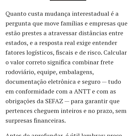
Quanto custa mudança interestadual é a
pergunta que move famílias e empresas que
estão prestes a atravessar distâncias entre
estados, e a resposta real exige entender
fatores logísticos, fiscais e de risco. Calcular
o valor correto significa combinar frete
rodoviário, equipe, embalagens,
documentação eletrônica e seguro — tudo
em conformidade com a ANTT e com as
obrigações da SEFAZ — para garantir que
pertences cheguem inteiros e no prazo, sem
surpresas financeiras.
Antes de aprofundar, é útil lembrar: preço