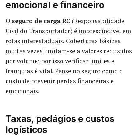
emocional e financeiro
O
seguro de carga RC
(Responsabilidade
Civil do Transportador) é imprescindível em
rotas interestaduais. Coberturas básicas
muitas vezes limitam-se a valores reduzidos
por volume; por isso verificar limites e
franquias é vital. Pense no seguro como o
custo de prevenir perdas financeiras e
emocionais.
Taxas, pedágios e custos
logísticos