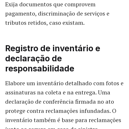
Exija documentos que comprovem
pagamento, discriminação de serviços e
tributos retidos, caso existam.
Registro de inventário e
declaração de
responsabilidade
Elabore um inventário detalhado com fotos e
assinaturas na coleta e na entrega. Uma
declaração de conferência firmada no ato
protege contra reclamações infundadas. O
inventário também é base para reclamações