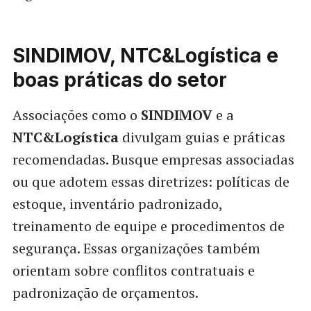
SINDIMOV, NTC&Logística e
boas práticas do setor
Associações como o
SINDIMOV
e a
NTC&Logística
divulgam guias e práticas
recomendadas. Busque empresas associadas
ou que adotem essas diretrizes: políticas de
estoque, inventário padronizado,
treinamento de equipe e procedimentos de
segurança. Essas organizações também
orientam sobre conflitos contratuais e
padronização de orçamentos.