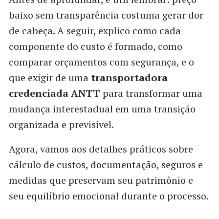
baixo sem transparência costuma gerar dor
de cabeça. A seguir, explico como cada
componente do custo é formado, como
comparar orçamentos com segurança, e o
que exigir de uma
transportadora
credenciada ANTT
para transformar uma
mudança interestadual em uma transição
organizada e previsível.
Agora, vamos aos detalhes práticos sobre
cálculo de custos, documentação, seguros e
medidas que preservam seu patrimônio e
seu equilíbrio emocional durante o processo.