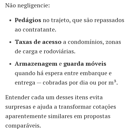
Não negligencie:
Pedágios
no trajeto, que são repassados
ao contratante.
Taxas de acesso
a condomínios, zonas
de carga e rodoviárias.
Armazenagem
e
guarda móveis
quando há espera entre embarque e
entrega — cobradas por dia ou por m³.
Entender cada um desses itens evita
surpresas e ajuda a transformar cotações
aparentemente similares em propostas
comparáveis.