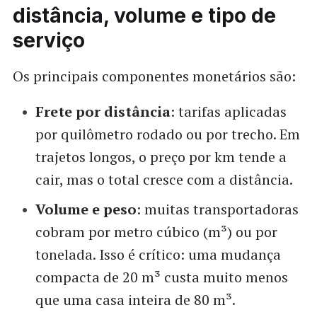
distância, volume e tipo de
serviço
Os principais componentes monetários são:
Frete por distância
: tarifas aplicadas
por quilômetro rodado ou por trecho. Em
trajetos longos, o preço por km tende a
cair, mas o total cresce com a distância.
Volume e peso
: muitas transportadoras
cobram por metro cúbico (m³) ou por
tonelada. Isso é crítico: uma mudança
compacta de 20 m³ custa muito menos
que uma casa inteira de 80 m³.