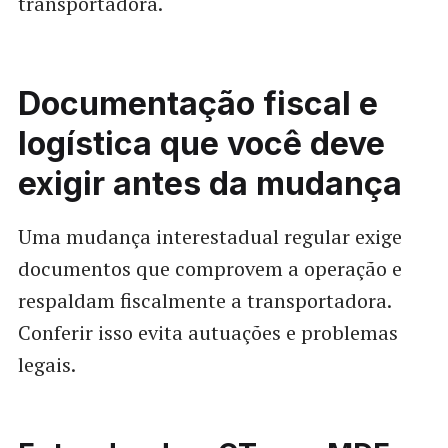
transportadora.
Documentação fiscal e
logística que você deve
exigir antes da mudança
Uma mudança interestadual regular exige
documentos que comprovem a operação e
respaldam fiscalmente a transportadora.
Conferir isso evita autuações e problemas
legais.