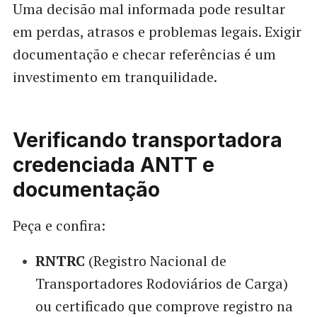
Uma decisão mal informada pode resultar
em perdas, atrasos e problemas legais. Exigir
documentação e checar referências é um
investimento em tranquilidade.
Verificando transportadora
credenciada ANTT e
documentação
Peça e confira:
RNTRC
(Registro Nacional de
Transportadores Rodoviários de Carga)
ou certificado que comprove registro na