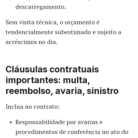
descarregamento.
Sem visita técnica, o orçamento é
tendencialmente subestimado e sujeito a
acréscimos no dia.
Cláusulas contratuais
importantes: multa,
reembolso, avaria, sinistro
Inclua no contrato:
Responsabilidade por avarias e
procedimentos de conferência no ato do