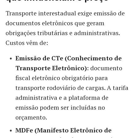
Transporte interestadual exige emissão de
documentos eletrônicos que geram
obrigações tributárias e administrativas.
Custos vêm de:
Emissão de CTe (Conhecimento de
Transporte Eletrônico)
: documento
fiscal eletrônico obrigatório para
transporte rodoviário de cargas. A tarifa
administrativa e a plataforma de
emissão podem ser incluídas no
orçamento.
MDFe (Manifesto Eletrônico de