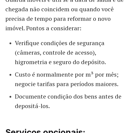
chegada não coincidem ou quando você
precisa de tempo para reformar o novo
imóvel. Pontos a considerar:
Verifique condições de segurança
(câmeras, controle de acesso),
higrometria e seguro do depósito.
Custo é normalmente por m³ por mês;
negocie tarifas para períodos maiores.
Documente condição dos bens antes de
depositá-los.
Serviços opcionais: