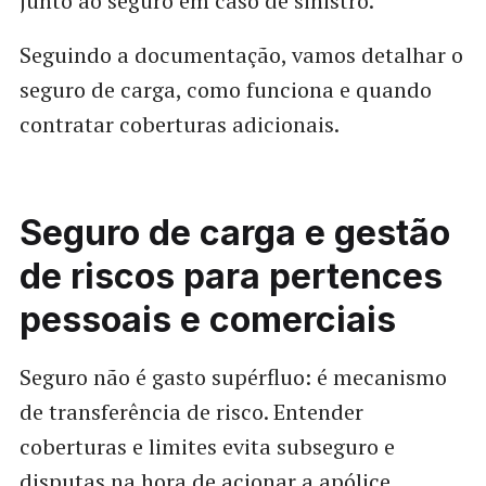
junto ao seguro em caso de sinistro.
Seguindo a documentação, vamos detalhar o
seguro de carga, como funciona e quando
contratar coberturas adicionais.
Seguro de carga e gestão
de riscos para pertences
pessoais e comerciais
Seguro não é gasto supérfluo: é mecanismo
de transferência de risco. Entender
coberturas e limites evita subseguro e
disputas na hora de acionar a apólice.