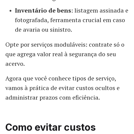
Inventário de bens
: listagem assinada e
fotografada, ferramenta crucial em caso
de avaria ou sinistro.
Opte por serviços moduláveis: contrate só o
que agrega valor real à segurança do seu
acervo.
Agora que você conhece tipos de serviço,
vamos à prática de evitar custos ocultos e
administrar prazos com eficiência.
Como evitar custos