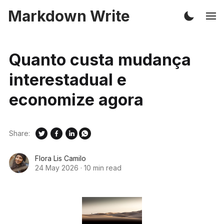
Markdown Write
Quanto custa mudança
interestadual e
economize agora
Share:
Flora Lis Camilo
24 May 2026
·
10 min read