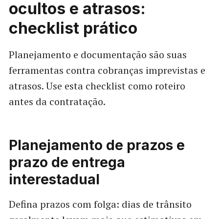
ocultos e atrasos:
checklist prático
Planejamento e documentação são suas
ferramentas contra cobranças imprevistas e
atrasos. Use esta checklist como roteiro
antes da contratação.
Planejamento de prazos e
prazo de entrega
interestadual
Defina prazos com folga: dias de trânsito