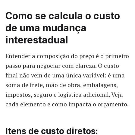
Como se calcula o custo
de uma mudança
interestadual
Entender a composição do preço é o primeiro
passo para negociar com clareza. O custo
final não vem de uma única variável: é uma
soma de frete, mão de obra, embalagens,
impostos, seguro e logística adicional. Veja
cada elemento e como impacta o orçamento.
Itens de custo diretos: