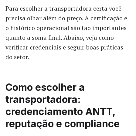
Para escolher a transportadora certa você
precisa olhar além do preço. A certificação e
o histórico operacional são tão importantes
quanto a soma final. Abaixo, veja como
verificar credenciais e seguir boas práticas
do setor.
Como escolher a
transportadora:
credenciamento ANTT,
reputação e compliance