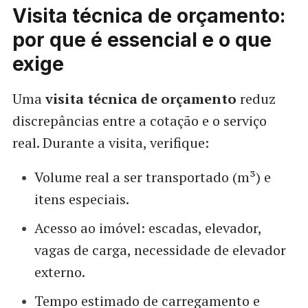
Visita técnica de orçamento:
por que é essencial e o que
exige
Uma
visita técnica de orçamento
reduz
discrepâncias entre a cotação e o serviço
real. Durante a visita, verifique:
Volume real a ser transportado (m³) e
itens especiais.
Acesso ao imóvel: escadas, elevador,
vagas de carga, necessidade de elevador
externo.
Tempo estimado de carregamento e