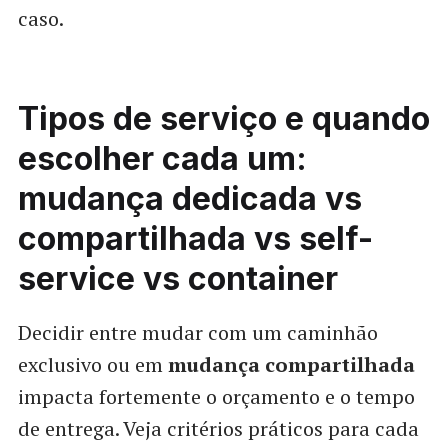
caso.
Tipos de serviço e quando
escolher cada um:
mudança dedicada vs
compartilhada vs self-
service vs container
Decidir entre mudar com um caminhão
exclusivo ou em
mudança compartilhada
impacta fortemente o orçamento e o tempo
de entrega. Veja critérios práticos para cada