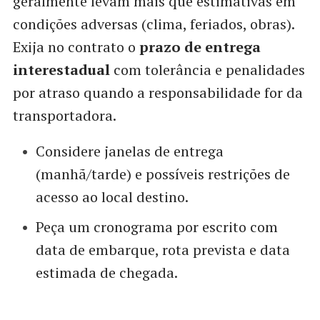
geralmente levam mais que estimativas em
condições adversas (clima, feriados, obras).
Exija no contrato o
prazo de entrega
interestadual
com tolerância e penalidades
por atraso quando a responsabilidade for da
transportadora.
Considere janelas de entrega
(manhã/tarde) e possíveis restrições de
acesso ao local destino.
Peça um cronograma por escrito com
data de embarque, rota prevista e data
estimada de chegada.