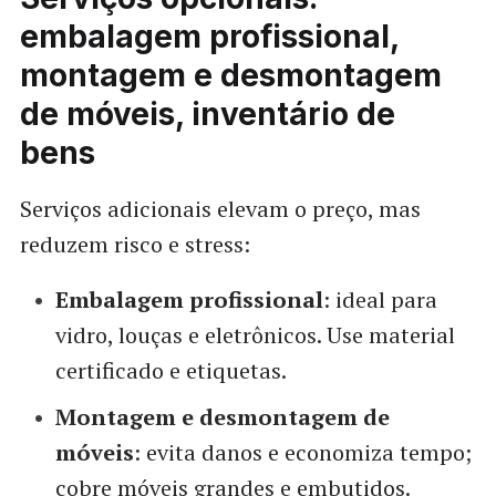
embalagem profissional,
montagem e desmontagem
de móveis, inventário de
bens
Serviços adicionais elevam o preço, mas
reduzem risco e stress:
Embalagem profissional
: ideal para
vidro, louças e eletrônicos. Use material
certificado e etiquetas.
Montagem e desmontagem de
móveis
: evita danos e economiza tempo;
cobre móveis grandes e embutidos.