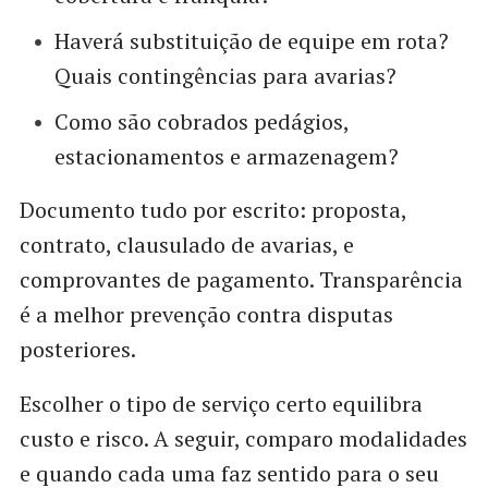
Haverá substituição de equipe em rota?
Quais contingências para avarias?
Como são cobrados pedágios,
estacionamentos e armazenagem?
Documento tudo por escrito: proposta,
contrato, clausulado de avarias, e
comprovantes de pagamento. Transparência
é a melhor prevenção contra disputas
posteriores.
Escolher o tipo de serviço certo equilibra
custo e risco. A seguir, comparo modalidades
e quando cada uma faz sentido para o seu