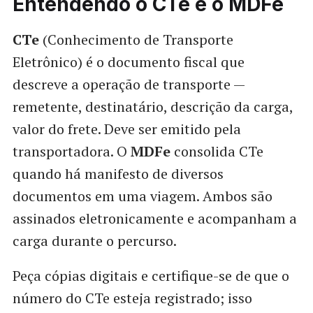
Entendendo o
CTe
e o
MDFe
CTe
(Conhecimento de Transporte
Eletrônico) é o documento fiscal que
descreve a operação de transporte —
remetente, destinatário, descrição da carga,
valor do frete. Deve ser emitido pela
transportadora. O
MDFe
consolida CTe
quando há manifesto de diversos
documentos em uma viagem. Ambos são
assinados eletronicamente e acompanham a
carga durante o percurso.
Peça cópias digitais e certifique-se de que o
número do CTe esteja registrado; isso