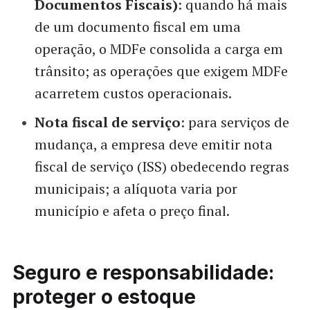
Documentos Fiscais)
: quando há mais
de um documento fiscal em uma
operação, o MDFe consolida a carga em
trânsito; as operações que exigem MDFe
acarretem custos operacionais.
Nota fiscal de serviço
: para serviços de
mudança, a empresa deve emitir nota
fiscal de serviço (ISS) obedecendo regras
municipais; a alíquota varia por
município e afeta o preço final.
Seguro e responsabilidade:
proteger o estoque