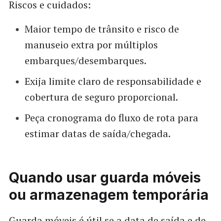
Riscos e cuidados:
Maior tempo de trânsito e risco de
manuseio extra por múltiplos
embarques/desembarques.
Exija limite claro de responsabilidade e
cobertura de seguro proporcional.
Peça cronograma do fluxo de rota para
estimar datas de saída/chegada.
Quando usar guarda móveis
ou armazenagem temporária
Guarda móveis é útil se a data de saída e de