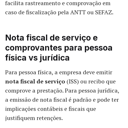
facilita rastreamento e comprovação em
caso de fiscalização pela ANTT ou SEFAZ.
Nota fiscal de serviço e
comprovantes para pessoa
física vs jurídica
Para pessoa física, a empresa deve emitir
nota fiscal de serviço
(ISS) ou recibo que
comprove a prestação. Para pessoa jurídica,
a emissão de nota fiscal é padrão e pode ter
implicações contábeis e fiscais que
justifiquem retenções.