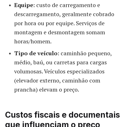
Equipe
: custo de carregamento e
descarregamento, geralmente cobrado
por hora ou por equipe. Serviços de
montagem e desmontagem somam
horas/homem.
Tipo de veículo
: caminhão pequeno,
médio, baú, ou carretas para cargas
volumosas. Veículos especializados
(elevador externo, caminhão com
prancha) elevam o preço.
Custos fiscais e documentais
que influenciam o preço